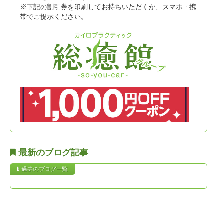
※下記の割引券を印刷してお持ちいただくか、スマホ・携
帯でご提示ください。
最新のブログ記事
過去のブログ一覧